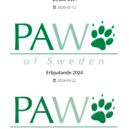
2020-05-12
Erbjudande 2024
2024-03-22