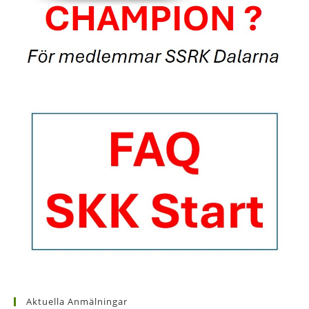
Aktuella Anmälningar