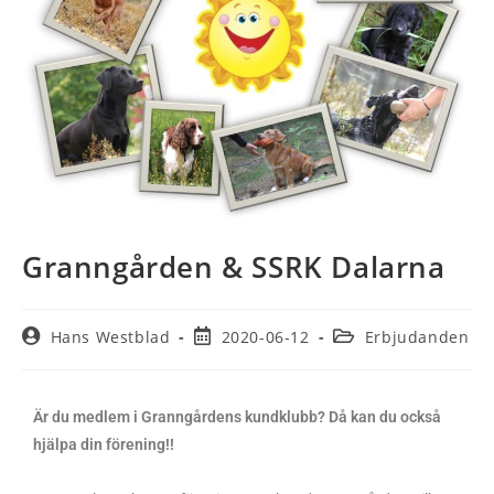
Granngården & SSRK Dalarna
Hans Westblad
2020-06-12
Erbjudanden
Är du medlem i Granngårdens kundklubb? Då kan du också
hjälpa din förening!!