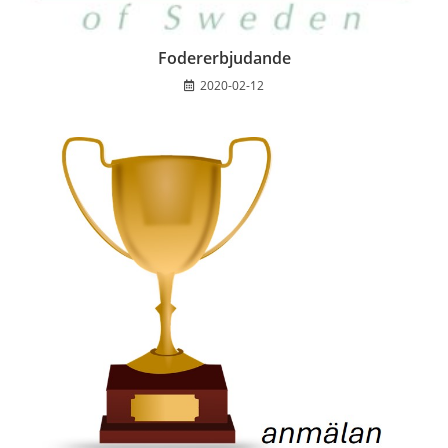
Fodererbjudande
2020-02-12