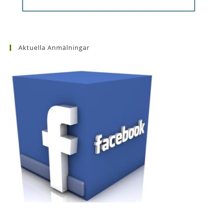
Aktuella Anmälningar