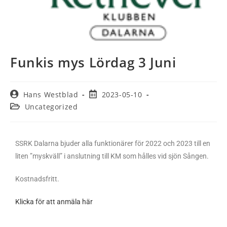
Funkis mys Lördag 3 Juni
Hans Westblad
2023-05-10
Uncategorized
SSRK Dalarna bjuder alla funktionärer för 2022 och 2023 till en
liten ”myskväll” i anslutning till KM som hålles vid sjön Sången.
Kostnadsfritt.
Klicka för att anmäla här