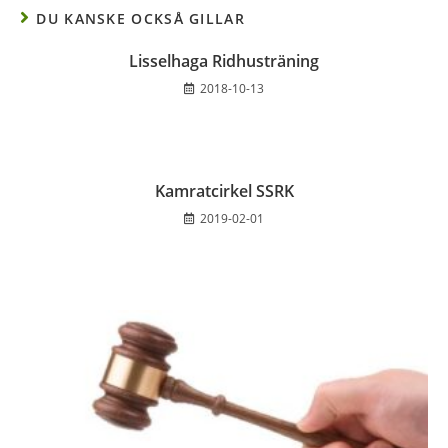
DU KANSKE OCKSÅ GILLAR
Lisselhaga Ridhusträning
2018-10-13
Kamratcirkel SSRK
2019-02-01