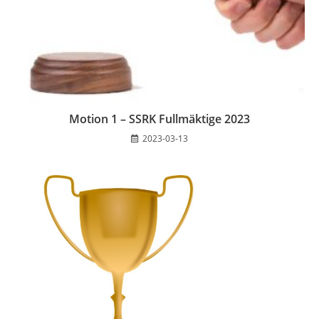
Motion 1 – SSRK Fullmäktige 2023
2023-03-13