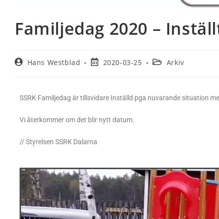
Familjedag 2020 – Inställ
Hans Westblad
2020-03-25
Arkiv
SSRK Familjedag är tillsvidare Inställd pga nuvarande situation m
Vi återkommer om det blir nytt datum.
// Styrelsen SSRK Dalarna