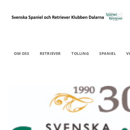
OM OSS
RETRIEVER
TOLLING
SPANIEL
V