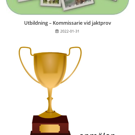
Utbildning – Kommissarie vid jaktprov
2022-01-31