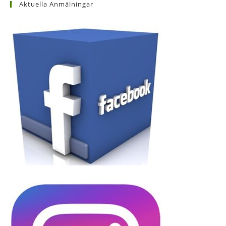
Aktuella Anmälningar