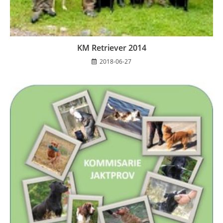
KM Retriever 2014
2018-06-27