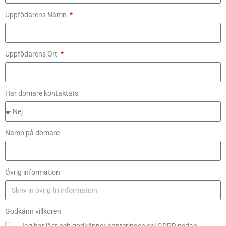
Uppfödarens Namn
Uppfödarens Ort
Har domare kontaktats
Namn på domare
Övrig information
Godkänn villkoren