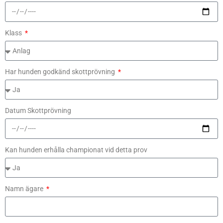
Klass
Har hunden godkänd skottprövning
Datum Skottprövning
Kan hunden erhålla championat vid detta prov
Namn ägare