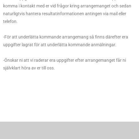
komma i kontakt med er vid frågor kring arrangemanget och sedan
naturligtvis hantera resultatinformationen antingen via mail eller
telefon.
-För att underlätta kommande arrangemang så finns därefter era
uppgifter lagrat för att underlätta kommande anmälningar.
-Önskar ni att vi raderar era uppgifter efter arrangemanget får ni
självklart höra av er till oss.